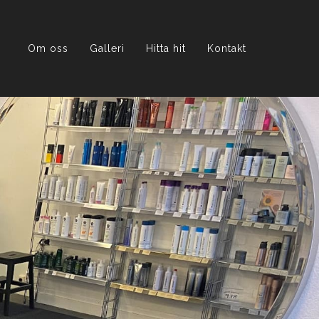
Om oss
Galleri
Hitta hit
Kontakt