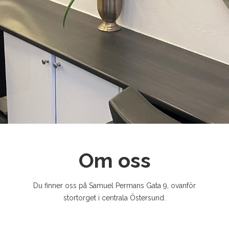
Om oss
Du finner oss på Samuel Permans Gata 9, ovanför
stortorget i centrala Östersund.