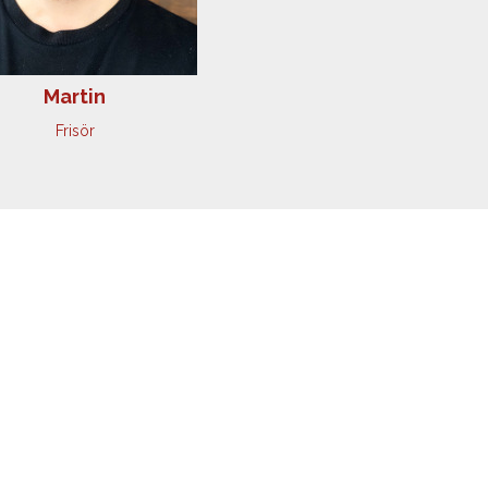
Martin
Frisör