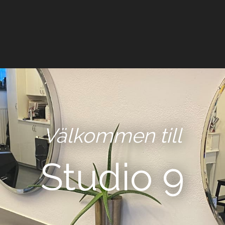
Välkommen till
Studio 9