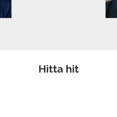
Hitta hit