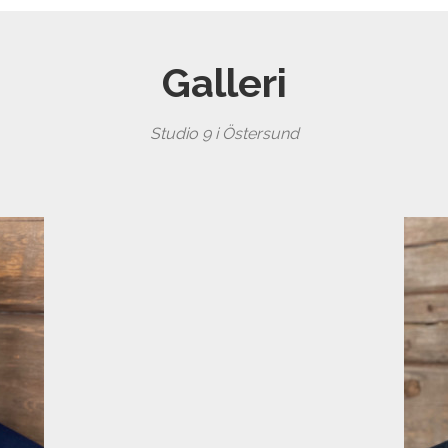
Galleri
Studio 9 i Östersund